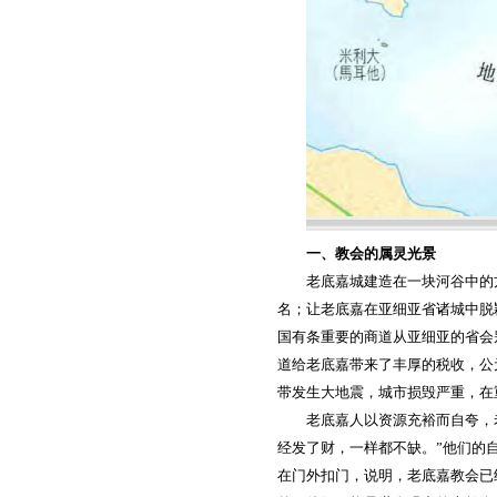
一、教会的属灵光景
老底嘉城建造在一块河谷中的
名；让老底嘉在亚细亚省诸城中脱
国有条重要的商道从亚细亚的省会
道给老底嘉带来了丰厚的税收，公
带发生大地震，城市损毁严重，在
老底嘉人以资源充裕而自夸，
经发了财，一样都不缺。”他们的
在门外扣门，说明，老底嘉教会已